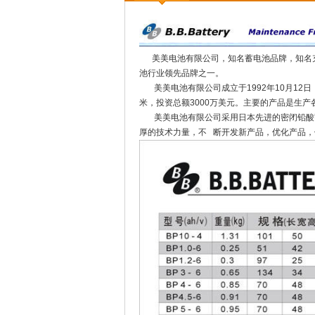
美美电池有限公司，知名蓄电池品牌，知名充
池行业领先品牌之一。
美美电池有限公司成立于1992年10月12日
米，投资总额3000万美元。主要的产品是生
美美电池有限公司采用日本先进的密闭铅酸蓄
厚的技术力量，不 断开发新产品，优化产品