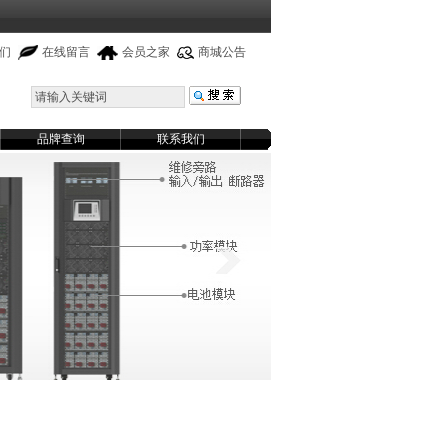
们
在线留言
会员之家
商城公告
品牌查询
联系我们