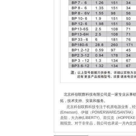
北京科创联辉科技有限公司是一家专业从事机
拓，技术支持、安装和服务。
北京科创联辉科技专注于机房电源业务，经过多
(Emerson)、伊顿（POWERWARE/SANTA
圣阳，大力神(LIBERTY)、荷贝克（HOP
期现货。对于非常品，我公司也承诺一月内交