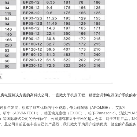
房电源解决方案的高科技公司。一直致力于机房工程、精密空调和电源保护系统的市
年发展，积累了非常优质的行业资源，作为施耐德（APC/MGE）、艾默生
K）、研华（ADVANTECH）、德国埃克塞德（EXIDE）、松下(Panasonic)、汤浅(YUA
PEKE）等国际著名公司的合作伙伴，公司拥有将近千平米的超大仓库，对于常用产品，我
货。且公司目前正在丰富自己的产品线，我们致力于为用户提供优质、健全的产品服务