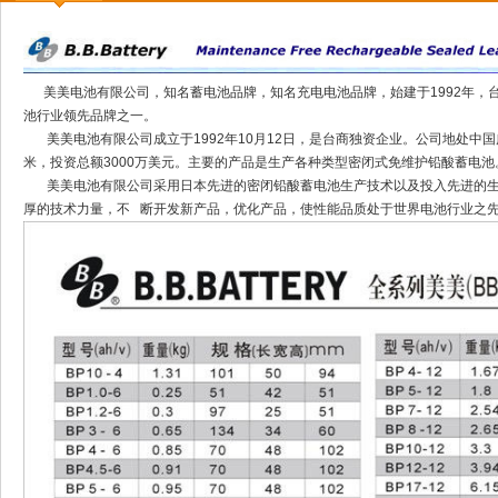
美美电池有限公司，知名蓄电池品牌，知名充电电池品牌，始建于1992年，
池行业领先品牌之一。
美美电池有限公司成立于1992年10月12日，是台商独资企业。公司地处中国广
米，投资总额3000万美元。主要的产品是生产各种类型密闭式免维护铅酸蓄电池
美美电池有限公司采用日本先进的密闭铅酸蓄电池生产技术以及投入先进的生产
厚的技术力量，不 断开发新产品，优化产品，使性能品质处于世界电池行业之