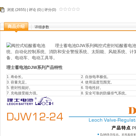
浏览 (2655) |
评论
(0) | 评分(0)
商品介绍
详细参数
理士蓄电池DJW系列阀控式密封铅酸蓄电池
统、自动化控制系统、消防和安全警报系统、太阳能、风能系统、计
备、电动车、电动工具等。
理士蓄电池DJW系列
产品特性
1. 寿命长。
2. 自放电率极低。
3. 容量充足。
4. 使用温度范围宽。
5. 密封性能好。
6. 导电性好。
7. 充电接受能力强。
8. 安全可靠的防爆排气系统。