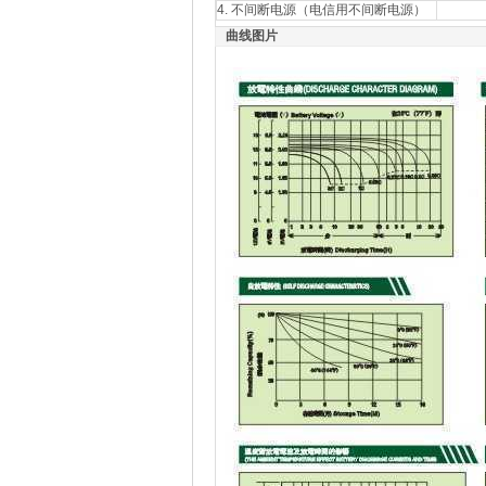
4. 不间断电源（电信用不间断电源）
曲线图片