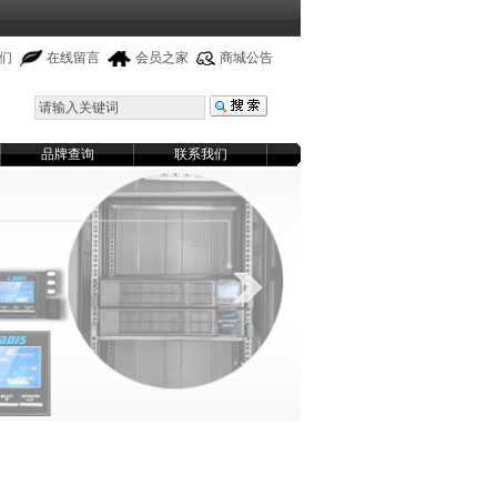
们
在线留言
会员之家
商城公告
品牌查询
联系我们