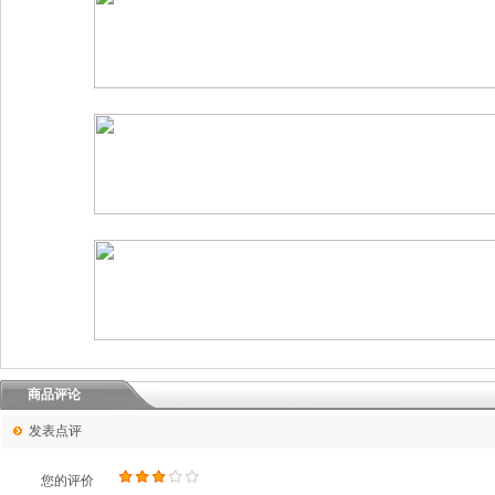
商品评论
发表点评
您的评价